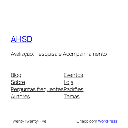
AHSD
Avaliação, Pesquisa e Acompanhamento
Blog
Eventos
Sobre
Loja
Perguntas frequentes
Padrões
Autores
Temas
Twenty Twenty-Five
Criado com
WordPress